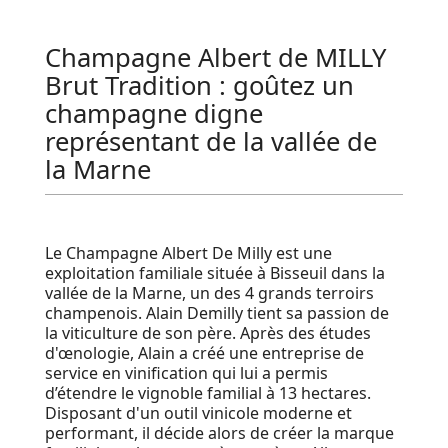
Champagne Albert de MILLY
Brut Tradition : goûtez un
champagne digne
représentant de la vallée de
la Marne
Le Champagne Albert De Milly est une
exploitation familiale située à Bisseuil dans la
vallée de la Marne, un des 4 grands terroirs
champenois. Alain Demilly tient sa passion de
la viticulture de son père. Après des études
d'œnologie, Alain a créé une entreprise de
service en vinification qui lui a permis
d’étendre le vignoble familial à 13 hectares.
Disposant d'un outil vinicole moderne et
performant, il décide alors de créer la marque