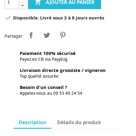

AJOUTER AU PANIER

Disponible. Livré sous 3 à 8 jours ouvrés
Partager
Paiement 100% sécurisé
Payez en CB via Payplug
Livraison directe grossiste / vigneron
Top qualité assurée
Besoin d'un conseil ?
Appelez-nous au 09 53 49 24 54
Description
Détails du produit