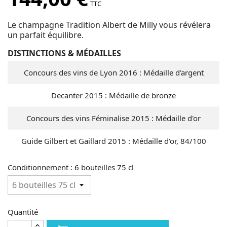
TTC
Le champagne Tradition Albert de Milly vous révélera
un parfait équilibre.
DISTINCTIONS & MÉDAILLES
Concours des vins de Lyon 2016 : Médaille d'argent
Decanter 2015 : Médaille de bronze
Concours des vins Féminalise 2015 : Médaille d'or
Guide Gilbert et Gaillard 2015 : Médaille d'or, 84/100
Conditionnement : 6 bouteilles 75 cl
Quantité