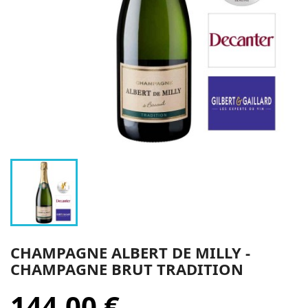
CHAMPAGNE ALBERT DE MILLY -
CHAMPAGNE BRUT TRADITION
144,00 €