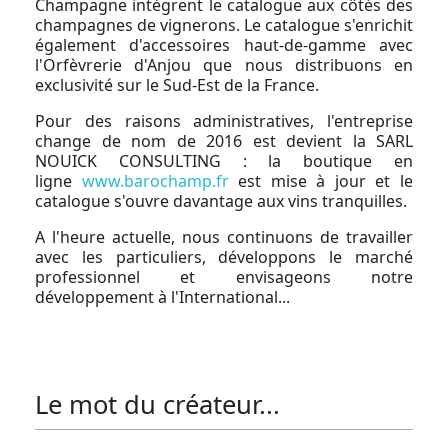
Champagne intègrent le catalogue aux côtés des
champagnes de vignerons. Le catalogue s'enrichit
également d'accessoires haut-de-gamme avec
l'Orfèvrerie d'Anjou que nous distribuons en
exclusivité sur le Sud-Est de la France.
Pour des raisons administratives, l'entreprise
change de nom de 2016 est devient la SARL
NOUICK CONSULTING : la boutique en
ligne
www.barochamp.fr
est mise à jour et le
catalogue s'ouvre davantage aux vins tranquilles.
A l'heure actuelle, nous continuons de travailler
avec les particuliers, développons le marché
professionnel et envisageons notre
développement à l'International...
Le mot du créateur...