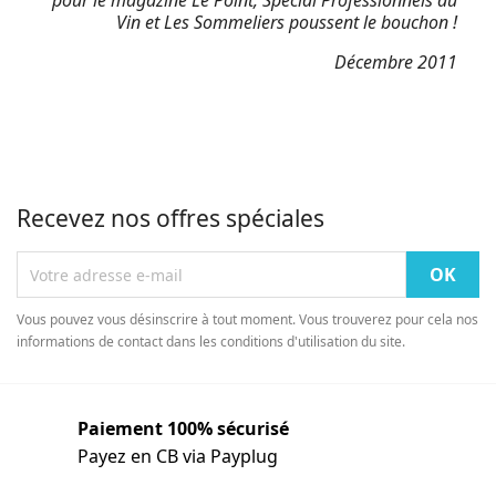
pour le magazine Le Point, Spécial Professionnels du
Vin et Les Sommeliers poussent le bouchon !
Décembre 2011
Recevez nos offres spéciales
Vous pouvez vous désinscrire à tout moment. Vous trouverez pour cela nos
informations de contact dans les conditions d'utilisation du site.
Paiement 100% sécurisé
Payez en CB via Payplug