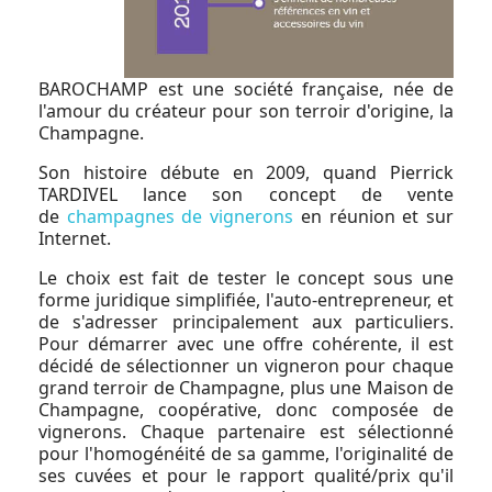
BAROCHAMP est une société française, née de
l'amour du créateur pour son terroir d'origine, la
Champagne.
Son histoire débute en 2009, quand Pierrick
TARDIVEL lance son concept de vente
de
champagnes de vignerons
en réunion et sur
Internet.
Le choix est fait de tester le concept sous une
forme juridique simplifiée, l'auto-entrepreneur, et
de s'adresser principalement aux particuliers.
Pour démarrer avec une offre cohérente, il est
décidé de sélectionner un vigneron pour chaque
grand terroir de Champagne, plus une Maison de
Champagne, coopérative, donc composée de
vignerons. Chaque partenaire est sélectionné
pour l'homogénéité de sa gamme, l'originalité de
ses cuvées et pour le rapport qualité/prix qu'il