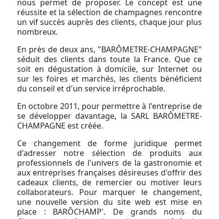
nous permet de proposer. Le concept est une
réussite et la sélection de champagnes rencontre
un vif succès auprès des clients, chaque jour plus
nombreux.
En près de deux ans, "BARÔMETRE-CHAMPAGNE"
séduit des clients dans toute la France. Que ce
soit en dégustation à domicile, sur Internet ou
sur les foires et marchés, les clients bénéficient
du conseil et d'un service irréprochable.
En octobre 2011, pour permettre à l'entreprise de
se développer davantage, la SARL BARÔMETRE-
CHAMPAGNE est créée.
Ce changement de forme juridique permet
d'adresser notre sélection de produits aux
professionnels de l'univers de la gastronomie et
aux entreprises françaises désireuses d'offrir des
cadeaux clients, de remercier ou motiver leurs
collaborateurs. Pour marquer le changement,
une nouvelle version du site web est mise en
place : BARÔCHAMP'. De grands noms du