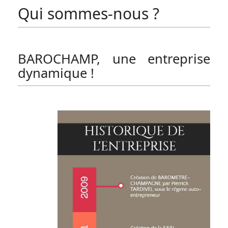
Qui sommes-nous ?
BAROCHAMP, une entreprise
dynamique !