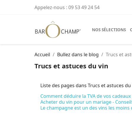
Appelez-nous :
09 53 49 24 54
NOS SÉLECTIONS
Accueil
Bullez dans le blog
Trucs et as
Trucs et astuces du vin
Liste des pages dans Trucs et astuces du 
Comment déduire la TVA de vos cadeaux d
Acheter du vin pour un mariage - Conseil
Le champagne est un des vins les moins 