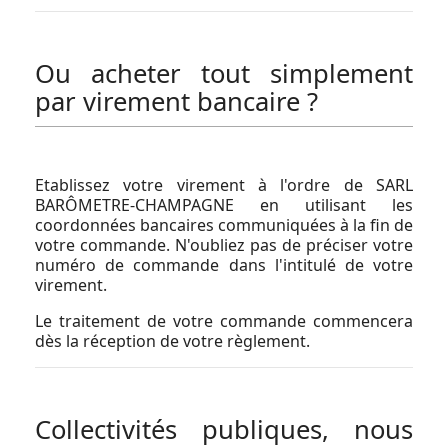
Ou acheter tout simplement
par virement bancaire ?
Etablissez votre virement à l'ordre de SARL
BARÔMETRE-CHAMPAGNE en utilisant les
coordonnées bancaires communiquées à la fin de
votre commande. N'oubliez pas de préciser votre
numéro de commande dans l'intitulé de votre
virement.
Le traitement de votre commande commencera
dès la réception de votre règlement.
Collectivités publiques, nous