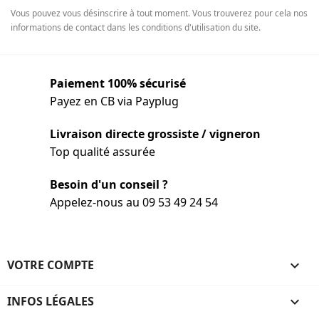
Vous pouvez vous désinscrire à tout moment. Vous trouverez pour cela nos
informations de contact dans les conditions d'utilisation du site.
Paiement 100% sécurisé
Payez en CB via Payplug
Livraison directe grossiste / vigneron
Top qualité assurée
Besoin d'un conseil ?
Appelez-nous au 09 53 49 24 54
VOTRE COMPTE

INFOS LÉGALES
