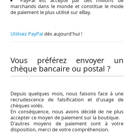
PayPal est accepté par des millions de
marchands dans le monde et constitue le mode
de paiement le plus utilisé sur eBay.
Utilisez PayPal
dès aujourd'hui !
Vous préférez envoyer un
chèque bancaire ou postal ?
Depuis quelques mois, nous faisons face à une
recrudescence de falsification et d'usage de
chèques volés.
En conséquence, nous avons décidé de ne plus
accepter ce moyen de paiement sur la boutique.
D'autres moyens de paiement sont à votre
disposition, merci de votre compréhension.