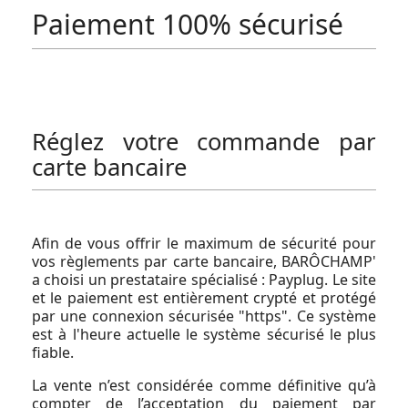
Paiement 100% sécurisé
Réglez votre commande par
carte bancaire
Afin de vous offrir le maximum de sécurité pour
vos règlements par carte bancaire, BARÔCHAMP'
a choisi un prestataire spécialisé : Payplug. Le site
et le paiement est entièrement crypté et protégé
par une connexion sécurisée "https". Ce système
est à l'heure actuelle le système sécurisé le plus
fiable.
La vente n’est considérée comme définitive qu’à
compter de l’acceptation du paiement par