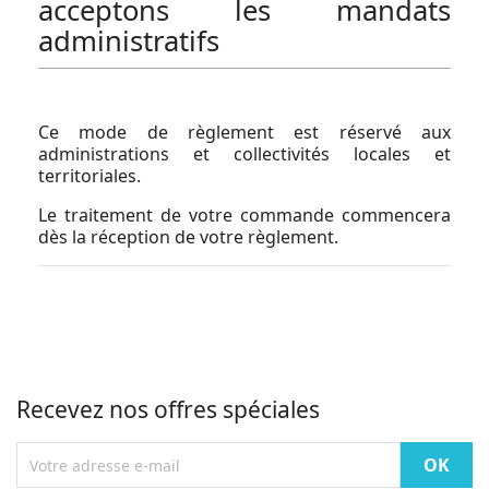
acceptons les mandats
administratifs
Ce mode de règlement est réservé aux
administrations et collectivités locales et
territoriales.
Le traitement de votre commande commencera
dès la réception de votre règlement.
Recevez nos offres spéciales