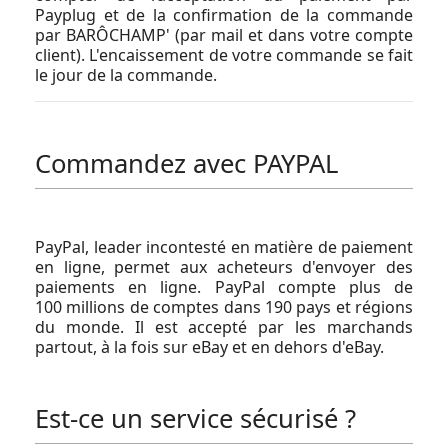
Payplug et de la confirmation de la commande
par BARÔCHAMP' (par mail et dans votre compte
client). L'encaissement de votre commande se fait
le jour de la commande.
Commandez avec PAYPAL
PayPal, leader incontesté en matière de paiement
en ligne, permet aux acheteurs d'envoyer des
paiements en ligne. PayPal compte plus de
100 millions de comptes dans 190 pays et régions
du monde. Il est accepté par les marchands
partout, à la fois sur eBay et en dehors d'eBay.
Est-ce un service sécurisé ?