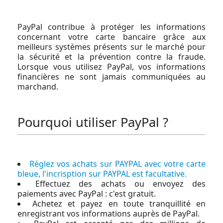
PayPal contribue à protéger les informations
concernant votre carte bancaire grâce aux
meilleurs systèmes présents sur le marché pour
la sécurité et la prévention contre la fraude.
Lorsque vous utilisez PayPal, vos informations
financières ne sont jamais communiquées au
marchand.
Pourquoi utiliser PayPal ?
Réglez vos achats sur PAYPAL avec votre carte
bleue, l'incrisption sur PAYPAL est facultative.
Effectuez des achats ou envoyez des
paiements avec PayPal : c'est gratuit.
Achetez et payez en toute tranquillité en
enregistrant vos informations auprès de PayPal.