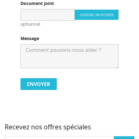
Document joint
CHOISIR UN FICHIER
optionnel
Message
Recevez nos offres spéciales