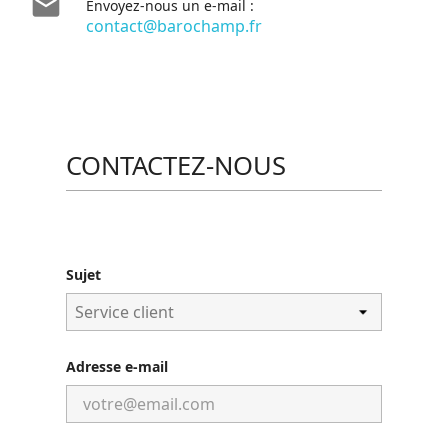

Envoyez-nous un e-mail :
contact@barochamp.fr
CONTACTEZ-NOUS
Sujet
Adresse e-mail