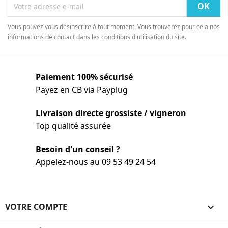
Vous pouvez vous désinscrire à tout moment. Vous trouverez pour cela nos
informations de contact dans les conditions d'utilisation du site.
Paiement 100% sécurisé
Payez en CB via Payplug
Livraison directe grossiste / vigneron
Top qualité assurée
Besoin d'un conseil ?
Appelez-nous au 09 53 49 24 54
VOTRE COMPTE
