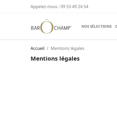
Appelez-nous :
09 53 49 24 54
NOS SÉLECTIONS
Accueil
Mentions légales
Mentions légales