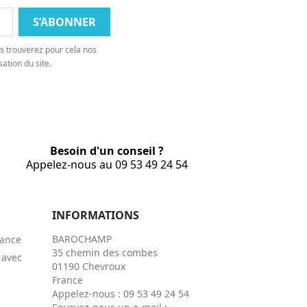
s trouverez pour cela nos
sation du site.
Besoin d'un conseil ?
Appelez-nous au 09 53 49 24 54
INFORMATIONS
BAROCHAMP
rance
35 chemin des combes
 avec
01190 Chevroux
France
Appelez-nous :
09 53 49 24 54