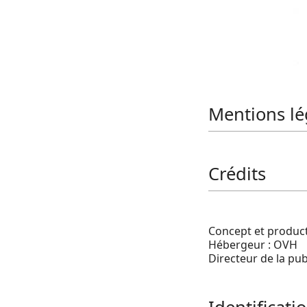
Mentions lé
Crédits
Concept et produc
Hébergeur : OVH
Directeur de la pub