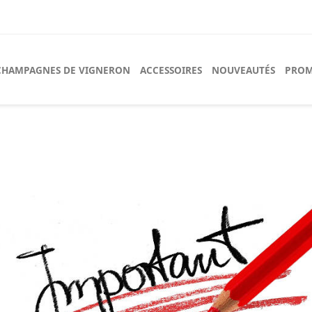
CHAMPAGNES DE VIGNERON
ACCESSOIRES
NOUVEAUTÉS
PROM