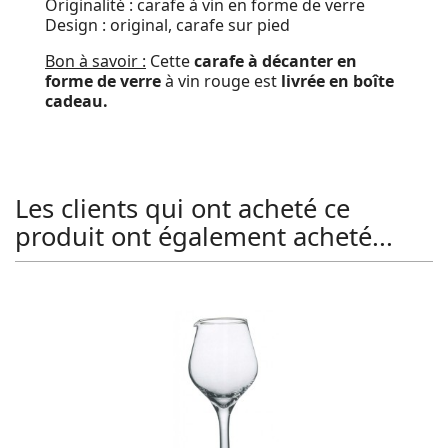
Originalité : carafe à vin en forme de verre
Design : original, carafe sur pied
Bon à savoir :
Cette
carafe à décanter en
forme de verre
à vin rouge est
livrée en boîte
cadeau.
Les clients qui ont acheté ce
produit ont également acheté...