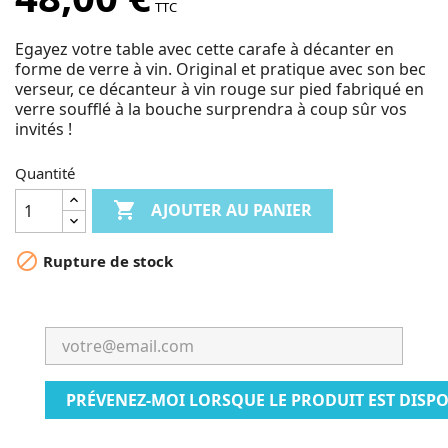
TTC
Egayez votre table avec cette carafe à décanter en
forme de verre à vin. Original et pratique avec son bec
verseur, ce décanteur à vin rouge sur pied fabriqué en
verre soufflé à la bouche surprendra à coup sûr vos
invités !
Quantité

AJOUTER AU PANIER

Rupture de stock
PRÉVENEZ-MOI LORSQUE LE PRODUIT EST DISP