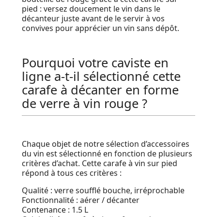
pied : versez doucement le vin dans le
décanteur juste avant de le servir à vos
convives pour apprécier un vin sans dépôt.
Pourquoi votre caviste en
ligne a-t-il sélectionné cette
carafe à décanter en forme
de verre à vin rouge ?
Chaque objet de notre sélection d’accessoires
du vin est sélectionné en fonction de plusieurs
critères d’achat. Cette carafe à vin sur pied
répond à tous ces critères :
Qualité : verre soufflé bouche, irréprochable
Fonctionnalité : aérer / décanter
Contenance : 1.5 L