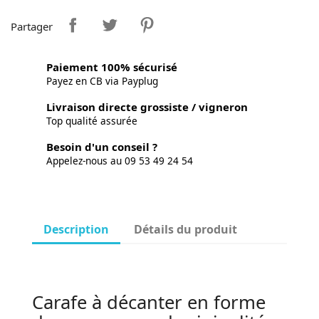
Partager
Paiement 100% sécurisé
Payez en CB via Payplug
Livraison directe grossiste / vigneron
Top qualité assurée
Besoin d'un conseil ?
Appelez-nous au 09 53 49 24 54
Description
Détails du produit
Carafe à décanter en forme