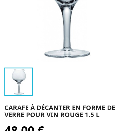
CARAFE À DÉCANTER EN FORME DE
VERRE POUR VIN ROUGE 1.5 L
48,00 €