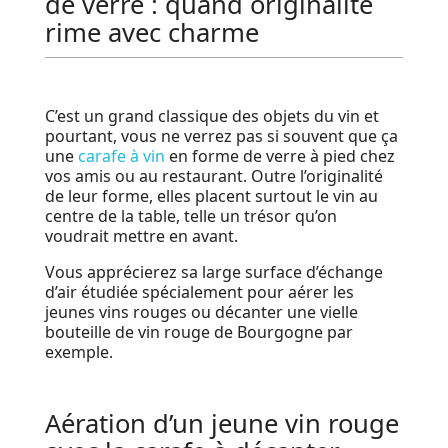
de verre : quand originalité
rime avec charme
C’est un grand classique des objets du vin et
pourtant, vous ne verrez pas si souvent que ça
une
carafe à vin
en forme de verre à pied chez
vos amis ou au restaurant. Outre l’originalité
de leur forme, elles placent surtout le vin au
centre de la table, telle un trésor qu’on
voudrait mettre en avant.
Vous apprécierez sa large surface d’échange
d’air étudiée spécialement pour aérer les
jeunes vins rouges ou décanter une vielle
bouteille de vin rouge de Bourgogne par
exemple.
Aération d’un jeune vin rouge