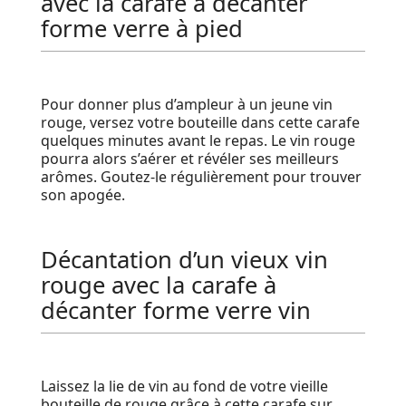
avec la carafe à décanter
forme verre à pied
Pour donner plus d’ampleur à un jeune vin
rouge, versez votre bouteille dans cette carafe
quelques minutes avant le repas. Le vin rouge
pourra alors s’aérer et révéler ses meilleurs
arômes. Goutez-le régulièrement pour trouver
son apogée.
Décantation d’un vieux vin
rouge avec la carafe à
décanter forme verre vin
Laissez la lie de vin au fond de votre vieille
bouteille de rouge grâce à cette carafe sur