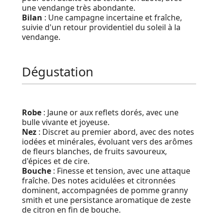
une vendange très abondante.
Bilan
: Une campagne incertaine et fraîche,
suivie d'un retour providentiel du soleil à la
vendange.
Dégustation
Robe
: Jaune or aux reflets dorés, avec une
bulle vivante et joyeuse.
Nez
: Discret au premier abord, avec des notes
iodées et minérales, évoluant vers des arômes
de fleurs blanches, de fruits savoureux,
d'épices et de cire.
Bouche
: Finesse et tension, avec une attaque
fraîche. Des notes acidulées et citronnées
dominent, accompagnées de pomme granny
smith et une persistance aromatique de zeste
de citron en fin de bouche.