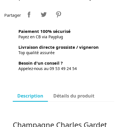
Partager
Paiement 100% sécurisé
Payez en CB via Payplug
Livraison directe grossiste / vigneron
Top qualité assurée
Besoin d'un conseil ?
Appelez-nous au 09 53 49 24 54
Description
Détails du produit
Champagne Charles Gardet