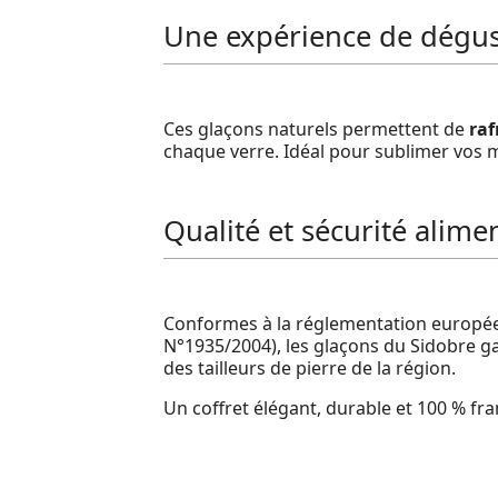
Une expérience de dégus
Ces glaçons naturels permettent de
raf
chaque verre. Idéal pour sublimer vos 
Qualité et sécurité alime
Conformes à la réglementation européen
N°1935/2004), les glaçons du Sidobre g
des tailleurs de pierre de la région.
Un coffret élégant, durable et 100 % franç