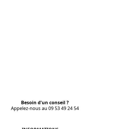
Besoin d'un conseil ?
Appelez-nous au 09 53 49 24 54