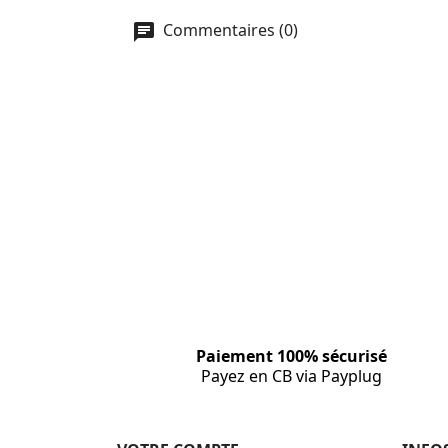
Commentaires (0)
Paiement 100% sécurisé
Payez en CB via Payplug