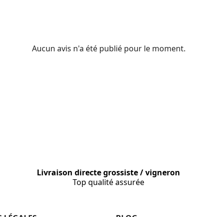
Aucun avis n'a été publié pour le moment.
Livraison directe grossiste / vigneron
Top qualité assurée