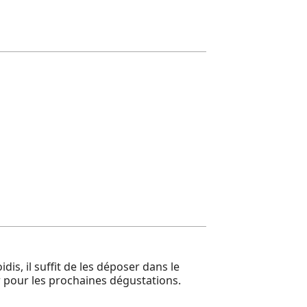
is, il suffit de les déposer dans le
eur pour les prochaines dégustations.