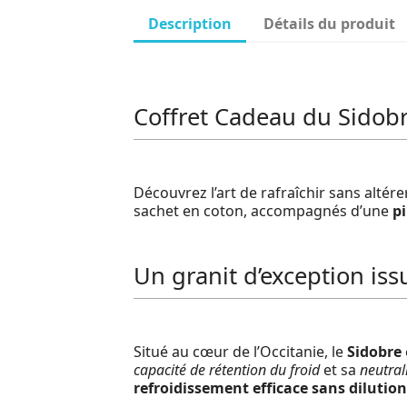
Description
Détails du produit
Coffret Cadeau du Sidobre
Découvrez l’art de rafraîchir sans altére
sachet en coton, accompagnés d’une
pi
Un granit d’exception is
Situé au cœur de l’Occitanie, le
Sidobre
capacité de rétention du froid
et sa
neutral
refroidissement efficace sans dilution