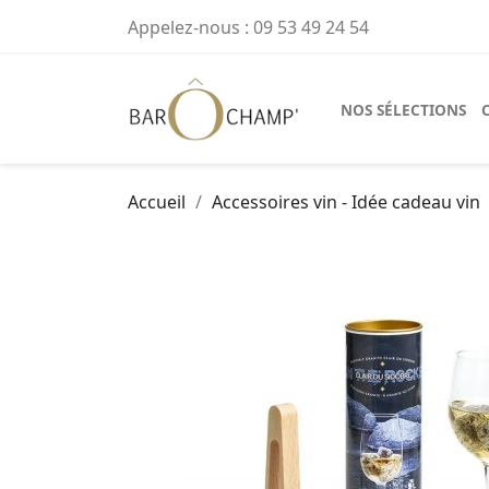
Appelez-nous :
09 53 49 24 54
NOS SÉLECTIONS
Accueil
Accessoires vin - Idée cadeau vin