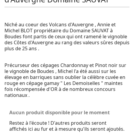
Niché au coeur des Volcans d'Auvergne , Annie et
Michel BLOT propriétaire du Domaine SAUVAT à
Boudes font partis de ceux qui ont ramené le vignoble
des Côtes d'Auvergne au rang des valeurs sûres depuis
plus de 25 ans .
Précurseur des cépages Chardonnay et Pinot noir sur
le vignoble de Boudes , Michel l'a été aussi sur les
élevage en barriques sans oublier la célèbre cuvée en
rouge en cépage gamay " Les Demoiselles " maintes
fois récompensée d'OR à de nombreux concours
nationaux .
Aucun produit disponible pour le moment
Restez à l'écoute ! D'autres produits seront
affichés ici au fur et à mesure qu'ils seront ajoutés.