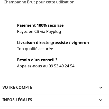
Champagne Brut pour cette utilisation.
Paiement 100% sécurisé
Payez en CB via Payplug
Livraison directe grossiste / vigneron
Top qualité assurée
Besoin d'un conseil ?
Appelez-nous au 09 53 49 24 54
VOTRE COMPTE

INFOS LÉGALES
