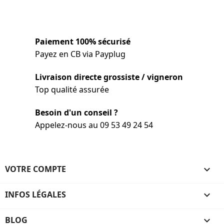
Paiement 100% sécurisé
Payez en CB via Payplug
Livraison directe grossiste / vigneron
Top qualité assurée
Besoin d'un conseil ?
Appelez-nous au 09 53 49 24 54
VOTRE COMPTE

INFOS LÉGALES

BLOG
