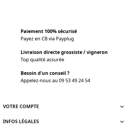
Paiement 100% sécurisé
Payez en CB via Payplug
Livraison directe grossiste / vigneron
Top qualité assurée
Besoin d'un conseil ?
Appelez-nous au 09 53 49 24 54
VOTRE COMPTE

INFOS LÉGALES
