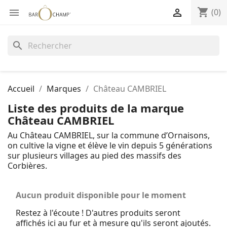
shopping_cart


(0)
search
Accueil
Marques
Château CAMBRIEL
Liste des produits de la marque
Château CAMBRIEL
Au Château CAMBRIEL, sur la commune d’Ornaisons,
on cultive la vigne et élève le vin depuis 5 générations
sur plusieurs villages au pied des massifs des
Corbières.
Aucun produit disponible pour le moment
Restez à l'écoute ! D'autres produits seront
affichés ici au fur et à mesure qu'ils seront ajoutés.