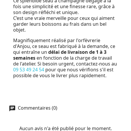
Ce splendide seau à champagne dégage à la
fois une simplicité et une finesse rare, grâce à
son design réfléchi et unique.
C’est une vraie merveille pour ceux qui aiment
garder leurs boissons au frais dans un bel
objet.
Magnifiquement réalisé par l'orfèvrerie
d'Anjou, ce seau est fabriqué à la demande, ce
qui entraîne un
délai de livraison de 1 à 3
semaines
en fonction de la charge de travail
de l'atelier. Si besoin urgent, contactez-nous au
09 53 49 24 54
pour que nous vérifions s'il est
possible de vous le livrer plus rapidement.
Commentaires (0)
Aucun avis n'a été publié pour le moment.