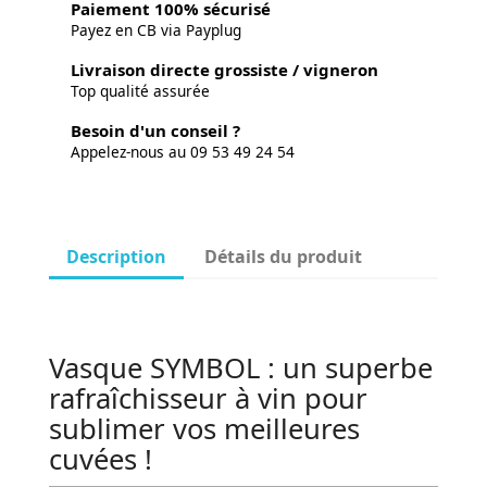
Paiement 100% sécurisé
Payez en CB via Payplug
Livraison directe grossiste / vigneron
Top qualité assurée
Besoin d'un conseil ?
Appelez-nous au 09 53 49 24 54
Description
Détails du produit
Vasque SYMBOL : un superbe
rafraîchisseur à vin pour
sublimer vos meilleures
cuvées !