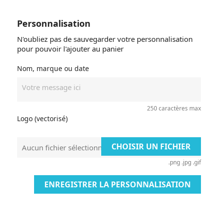
Personnalisation
N'oubliez pas de sauvegarder votre personnalisation
pour pouvoir l'ajouter au panier
Nom, marque ou date
250 caractères max
Logo (vectorisé)
CHOISIR UN FICHIER
Aucun fichier sélectionné
.png .jpg .gif
ENREGISTRER LA PERSONNALISATION