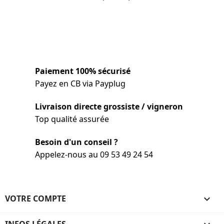
Paiement 100% sécurisé
Payez en CB via Payplug
Livraison directe grossiste / vigneron
Top qualité assurée
Besoin d'un conseil ?
Appelez-nous au 09 53 49 24 54
VOTRE COMPTE
