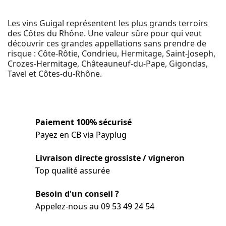
Les vins Guigal représentent les plus grands terroirs
des Côtes du Rhône. Une valeur sûre pour qui veut
découvrir ces grandes appellations sans prendre de
risque : Côte-Rôtie, Condrieu, Hermitage, Saint-Joseph,
Crozes-Hermitage, Châteauneuf-du-Pape, Gigondas,
Tavel et Côtes-du-Rhône.
Paiement 100% sécurisé
Payez en CB via Payplug
Livraison directe grossiste / vigneron
Top qualité assurée
Besoin d'un conseil ?
Appelez-nous au 09 53 49 24 54