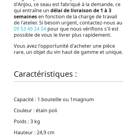
d'Anjou, ce seau est fabriqué à la demande, ce
qui entraîne un
délai de livraison de 1 à 3
semaines
en fonction de la charge de travail
de l'atelier. Si besoin urgent, contactez-nous au
09 53 49 24 54
pour que nous vérifions s'il est
possible de vous le livrer plus rapidement.
Vous avez l'opportunité d'acheter une pièce
rare, un objet du vin haut de gamme et unique.
Caractéristiques :
Capacité : 1 bouteille ou 1magnum
Couleur : étain poli
Poids : 3 kg
Hauteur : 24,9 cm