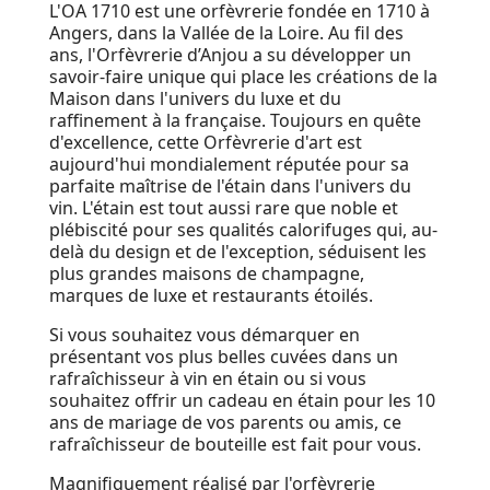
L'OA 1710 est une orfèvrerie fondée en 1710 à
Angers, dans la Vallée de la Loire. Au fil des
ans, l'Orfèvrerie d’Anjou a su développer un
savoir-faire unique qui place les créations de la
Maison dans l'univers du luxe et du
raffinement à la française. Toujours en quête
d'excellence, cette Orfèvrerie d'art est
aujourd'hui mondialement réputée pour sa
parfaite maîtrise de l'étain dans l'univers du
vin. L'étain est tout aussi rare que noble et
plébiscité pour ses qualités calorifuges qui, au-
delà du design et de l'exception, séduisent les
plus grandes maisons de champagne,
marques de luxe et restaurants étoilés.
Si vous souhaitez vous démarquer en
présentant vos plus belles cuvées dans un
rafraîchisseur à vin en étain ou si vous
souhaitez offrir un cadeau en étain pour les 10
ans de mariage de vos parents ou amis, ce
rafraîchisseur de bouteille est fait pour vous.
Magnifiquement réalisé par l'orfèvrerie