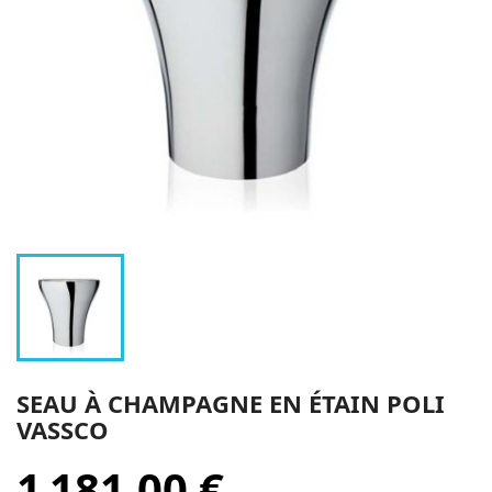
SEAU À CHAMPAGNE EN ÉTAIN POLI
VASSCO
1 181,00 €