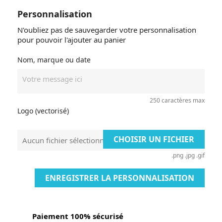
Personnalisation
N'oubliez pas de sauvegarder votre personnalisation
pour pouvoir l'ajouter au panier
Nom, marque ou date
250 caractères max
Logo (vectorisé)
CHOISIR UN FICHIER
Aucun fichier sélectionné
.png .jpg .gif
ENREGISTRER LA PERSONNALISATION
Paiement 100% sécurisé