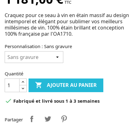
TTC
Craquez pour ce seau à vin en étain massif au design
intemporel et élégant pour sublimer vos meilleurs
millésimes de vin. 100% étain brillant et conception
100% française par l'OA1710.
Personnalisation : Sans gravure
Quantité

AJOUTER AU PANIER

Fabriqué et livré sous 1 à 3 semaines
Partager