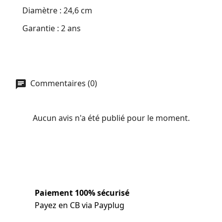
Diamètre : 24,6 cm
Garantie : 2 ans
Commentaires (0)
Aucun avis n'a été publié pour le moment.
Paiement 100% sécurisé
Payez en CB via Payplug