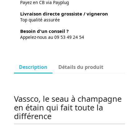
Payez en CB via Payplug
Livraison directe grossiste / vigneron
Top qualité assurée
Besoin d'un conseil ?
Appelez-nous au 09 53 49 24 54
Description
Détails du produit
Vassco, le seau à champagne
en étain qui fait toute la
différence