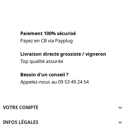
Paiement 100% sécurisé
Payez en CB via Payplug
Livraison directe grossiste / vigneron
Top qualité assurée
Besoin d'un conseil ?
Appelez-nous au 09 53 49 24 54
VOTRE COMPTE

INFOS LÉGALES
