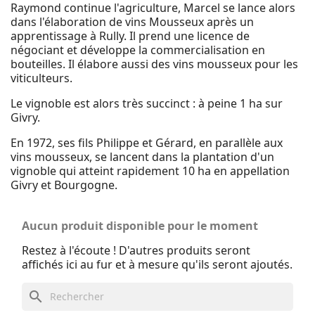
Raymond continue l'agriculture, Marcel se lance alors
dans l'élaboration de vins Mousseux après un
apprentissage à Rully. Il prend une licence de
négociant et développe la commercialisation en
bouteilles. Il élabore aussi des vins mousseux pour les
viticulteurs.
Le vignoble est alors très succinct : à peine 1 ha sur
Givry.
En 1972, ses fils Philippe et Gérard, en parallèle aux
vins mousseux, se lancent dans la plantation d'un
vignoble qui atteint rapidement 10 ha en appellation
Givry et Bourgogne.
Aucun produit disponible pour le moment
Restez à l'écoute ! D'autres produits seront
affichés ici au fur et à mesure qu'ils seront ajoutés.
search