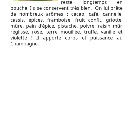
reste longtemps en
bouche. Ils se conservent très bien. On lui prête
de nombreux arômes : cacao, café, cannelle,
cassis, épices, framboise, fruit confit, griotte,
mûre, pain d'épice, pistache, poivre, raisin mûr,
réglisse, rose, terre mouillée, truffe, vanille et
violette ! Il apporte corps et puissance au
Champagne.