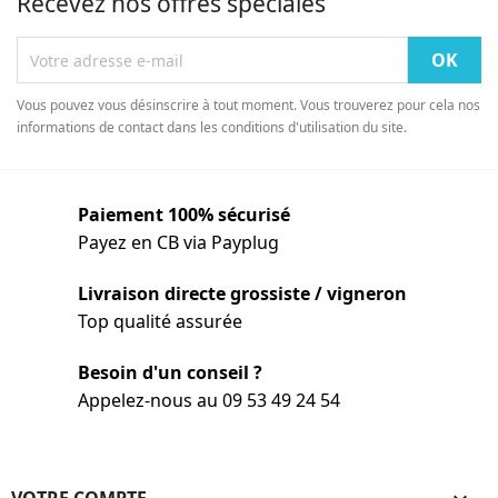
Recevez nos offres spéciales
Vous pouvez vous désinscrire à tout moment. Vous trouverez pour cela nos
informations de contact dans les conditions d'utilisation du site.
Paiement 100% sécurisé
Payez en CB via Payplug
Livraison directe grossiste / vigneron
Top qualité assurée
Besoin d'un conseil ?
Appelez-nous au 09 53 49 24 54