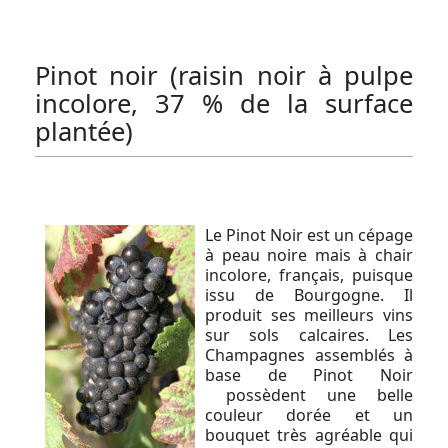
Pinot noir (raisin noir à pulpe
incolore, 37 % de la surface
plantée)
Le Pinot Noir est un cépage
à peau noire mais à chair
incolore, français, puisque
issu de Bourgogne. Il
produit ses meilleurs vins
sur sols calcaires. Les
Champagnes assemblés à
base de Pinot Noir
possèdent une belle
couleur dorée et un
bouquet très agréable qui