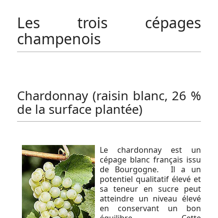
Les trois cépages
champenois
Chardonnay (raisin blanc, 26 %
de la surface plantée)
Le chardonnay est un
cépage blanc français issu
de Bourgogne. Il a un
potentiel qualitatif élevé et
sa teneur en sucre peut
atteindre un niveau élevé
en conservant un bon