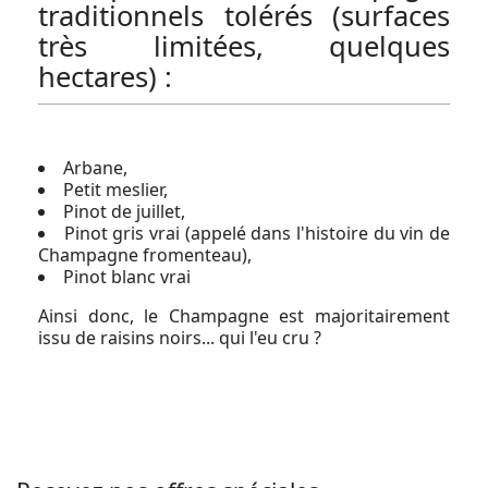
traditionnels tolérés (surfaces
très limitées, quelques
hectares) :
Arbane,
Petit meslier,
Pinot de juillet,
Pinot gris vrai (appelé dans l'histoire du vin de
Champagne fromenteau),
Pinot blanc vrai
Ainsi donc, le Champagne est majoritairement
issu de raisins noirs... qui l'eu cru ?