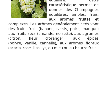
équilibre. Cette
caractéristique permet de
donner des Champagnes
équilibrés, amples, frais,
aux arômes fruités et
complexes. Les arômes généralement cités vont
des fruits frais (banane, cassis, poire, mangue)
aux fruits secs (amande, noisette), aux agrumes
(citron, fleur d'oranger), aux épices
(poivre, vanille, cannelle), aux arômes floraux
(acacia, rose, lilas, lys, ou miel) ou au beurre frais.