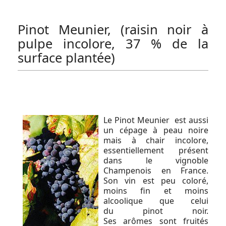
Pinot Meunier, (raisin noir à
pulpe incolore, 37 % de la
surface plantée)
Le Pinot Meunier est aussi
un cépage à peau noire
mais à chair incolore,
essentiellement présent
dans le vignoble
Champenois en France.
Son vin est peu coloré,
moins fin et moins
alcoolique que celui
du pinot noir.
Ses arômes sont fruités