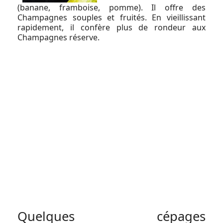
(banane, framboise, pomme). Il offre des
Champagnes souples et fruités. En vieillissant
rapidement, il confère plus de rondeur aux
Champagnes réserve.
Quelques cépages