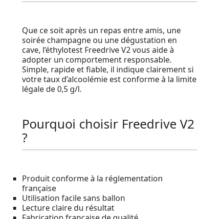
Que ce soit après un repas entre amis, une
soirée champagne ou une dégustation en
cave, l’éthylotest Freedrive V2 vous aide à
adopter un comportement responsable.
Simple, rapide et fiable, il indique clairement si
votre taux d’alcoolémie est conforme à la limite
légale de 0,5 g/l.
Pourquoi choisir Freedrive V2
?
Produit conforme à la réglementation
française
Utilisation facile sans ballon
Lecture claire du résultat
Fabrication française de qualité