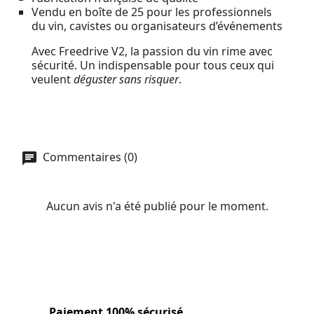
Vendu en boîte de 25 pour les professionnels
du vin, cavistes ou organisateurs d’événements
Avec Freedrive V2, la passion du vin rime avec
sécurité. Un indispensable pour tous ceux qui
veulent
déguster sans risquer
.
Commentaires (0)
Aucun avis n'a été publié pour le moment.
Paiement 100% sécurisé