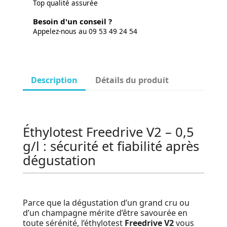
Top qualité assurée
Besoin d'un conseil ?
Appelez-nous au 09 53 49 24 54
Description
Détails du produit
Éthylotest Freedrive V2 – 0,5
g/l : sécurité et fiabilité après
dégustation
Parce que la dégustation d’un grand cru ou
d’un champagne mérite d’être savourée en
toute sérénité, l’éthylotest
Freedrive V2
vous