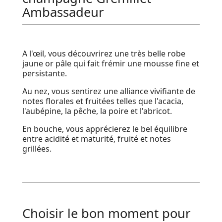
Ambassadeur
A l'œil, vous découvrirez une très belle robe
jaune or pâle qui fait frémir une mousse fine et
persistante.
Au nez, vous sentirez une alliance vivifiante de
notes florales et fruitées telles que l'acacia,
l'aubépine, la pêche, la poire et l'abricot.
En bouche, vous apprécierez le bel équilibre
entre acidité et maturité, fruité et notes
grillées.
Choisir le bon moment pour