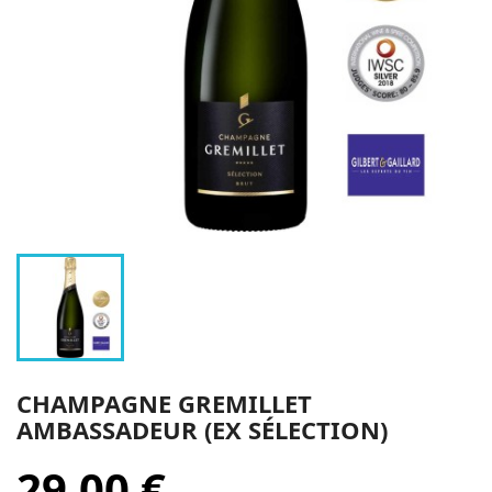
CHAMPAGNE GREMILLET
AMBASSADEUR (EX SÉLECTION)
29,00 €