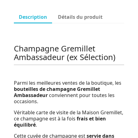
Description
Détails du produit
Champagne Gremillet
Ambassadeur (ex Sélection)
Parmi les meilleures ventes de la boutique, les
bouteilles de champagne
Gremillet
Ambassadeur
conviennent pour toutes les
occasions.
Véritable carte de visite de la Maison Gremillet,
ce champagne est à la fois
frais et bien
équilibré
.
Cette cuvée de champagne est
servie dans