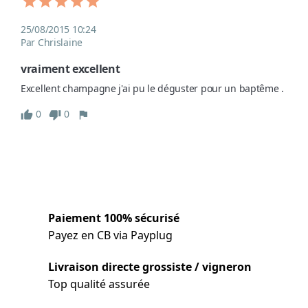
25/08/2015 10:24
Par Chrislaine
vraiment excellent
Excellent champagne j'ai pu le déguster pour un baptême .
0
0
Paiement 100% sécurisé
Payez en CB via Payplug
Livraison directe grossiste / vigneron
Top qualité assurée