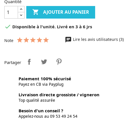
Quantité

AJOUTER AU PANIER

Disponible à l'unité. Livré en 3 à 6 jrs
Lire les avis utilisateurs (3)
Note
Partager
Paiement 100% sécurisé
Payez en CB via Payplug
Livraison directe grossiste / vigneron
Top qualité assurée
Besoin d'un conseil ?
Appelez-nous au 09 53 49 24 54