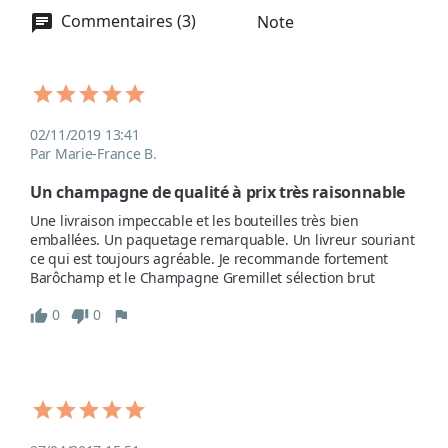
Commentaires (3)
Note
02/11/2019 13:41
Par Marie-France B.
Un champagne de qualité à prix très raisonnable
Une livraison impeccable et les bouteilles très bien 
emballées. Un paquetage remarquable. Un livreur souriant 
ce qui est toujours agréable. Je recommande fortement 
Barôchamp et le Champagne Gremillet sélection brut 
0
0