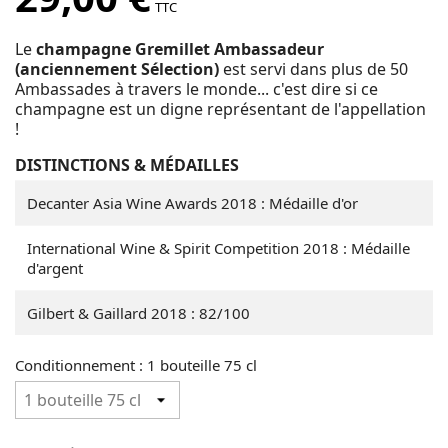
TTC
Le
champagne Gremillet Ambassadeur
(anciennement Sélection)
est servi dans plus de 50
Ambassades à travers le monde... c'est dire si ce
champagne est un digne représentant de l'appellation
!
DISTINCTIONS & MÉDAILLES
Decanter Asia Wine Awards 2018 : Médaille d'or
International Wine & Spirit Competition 2018 : Médaille
d'argent
Gilbert & Gaillard 2018 : 82/100
Conditionnement : 1 bouteille 75 cl