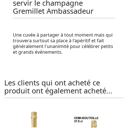
servir le champagne
Gremillet Ambassadeur
Une cuvée à partager à tout moment mais qui
trouvera surtout sa place à l'apéritif et fait
généralement l'unanimité pour célébrer petits
et grands événements.
Les clients qui ont acheté ce
produit ont également acheté...