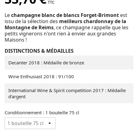
TTC
Le
champagne blanc de blancs
Forget-Brimont
est
issu de la sélection des
meilleurs chardonnay de la
Montagne de Reims
, ce champagne rappelle que les
petits vignerons n'ont rien à envier aux grandes
Maisons !
DISTINCTIONS & MÉDAILLES
Decanter 2018 : Médaille de bronze
Wine Enthusiast 2018 : 91/100
International Wine & Spirit competition 2017 : Médaille
d'argent
Conditionnement : 1 bouteille 75 cl