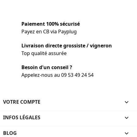
Paiement 100% sécurisé
Payez en CB via Payplug
Livraison directe grossiste / vigneron
Top qualité assurée
Besoin d'un conseil ?
Appelez-nous au 09 53 49 24 54
VOTRE COMPTE

INFOS LÉGALES

BLOG
