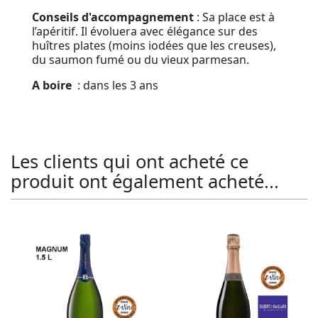
Conseils d'accompagnement
: Sa place est à
l’apéritif. Il évoluera avec élégance sur des
huîtres plates (moins iodées que les creuses),
du saumon fumé ou du vieux parmesan.
A boire
: dans les 3 ans
Les clients qui ont acheté ce
produit ont également acheté...