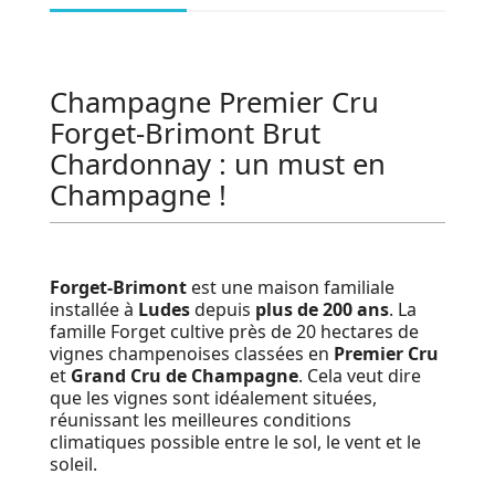
Champagne Premier Cru
Forget-Brimont Brut
Chardonnay : un must en
Champagne !
Forget-Brimont
est une maison familiale
installée à
Ludes
depuis
plus de 200 ans
. La
famille Forget cultive près de 20 hectares de
vignes champenoises classées en
Premier Cru
et
Grand Cru de Champagne
. Cela veut dire
que les vignes sont idéalement situées,
réunissant les meilleures conditions
climatiques possible entre le sol, le vent et le
soleil.