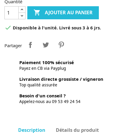
Quantité

AJOUTER AU PANIER

Disponible à l'unité. Livré sous 3 à 6 jrs.
Partager
Paiement 100% sécurisé
Payez en CB via Payplug
Livraison directe grossiste / vigneron
Top qualité assurée
Besoin d'un conseil ?
Appelez-nous au 09 53 49 24 54
Description
Détails du produit