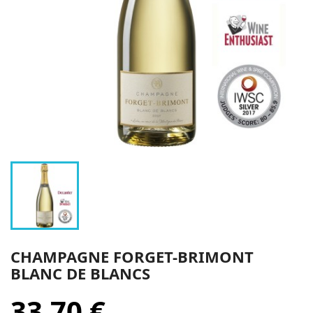
CHAMPAGNE FORGET-BRIMONT
BLANC DE BLANCS
33,70 €