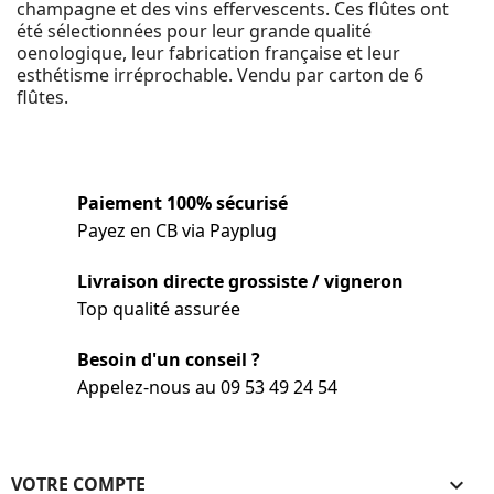
champagne et des vins effervescents. Ces flûtes ont
été sélectionnées pour leur grande qualité
oenologique, leur fabrication française et leur
esthétisme irréprochable. Vendu par carton de 6
flûtes.
Paiement 100% sécurisé
Payez en CB via Payplug
Livraison directe grossiste / vigneron
Top qualité assurée
Besoin d'un conseil ?
Appelez-nous au 09 53 49 24 54
VOTRE COMPTE
