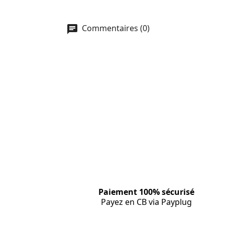
Commentaires (0)
Paiement 100% sécurisé
Payez en CB via Payplug