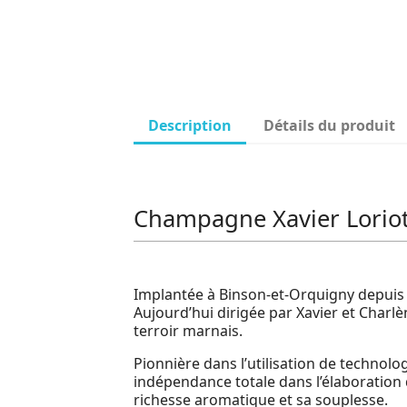
Description
Détails du produit
Champagne Xavier Loriot
Implantée à Binson-et-Orquigny depuis 
Aujourd’hui dirigée par Xavier et Charlè
terroir marnais.
Pionnière dans l’utilisation de technolo
indépendance totale dans l’élaboration 
richesse aromatique et sa souplesse.