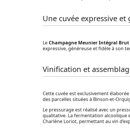
Une cuvée expressive et
Le
Champagne Meunier Intégral Brut
expressive, généreuse et fidèle à son ter
Vinification et assemblag
Cette cuvée est exclusivement élaborée 
des parcelles situées à Binson-et-Orquign
Le pressurage est réalisé avec un pres
qualitative. La fermentation alcoolique 
Charlène Loriot, permettant au vin d’ex