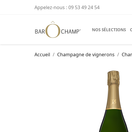
Appelez-nous :
09 53 49 24 54
NOS SÉLECTIONS
Accueil
Champagne de vignerons
Cha