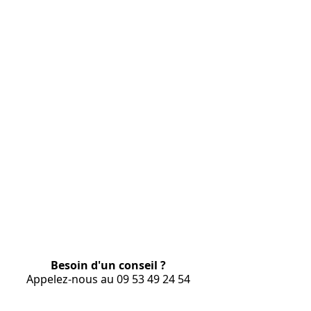
Besoin d'un conseil ?
Appelez-nous au 09 53 49 24 54