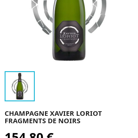
CHAMPAGNE XAVIER LORIOT
FRAGMENTS DE NOIRS
154,80 €