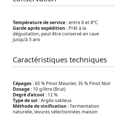
Température de service
: entre 6 et 8°C
Garde après expédition
: Prêt à la
dégustation, peut être conservé en cave
jusqu’à 3 ans
Caractéristiques techniques
Cépages
: 65 % Pinot Meunier, 35 % Pinot Noir
Dosage
: 10 g/litre (Brut)
Degré d’alcool
: 12 %
Type de sol
: Argilo-sableux
Méthode de vinification
: Fermentation
naturelle, levures sélectionnées maison