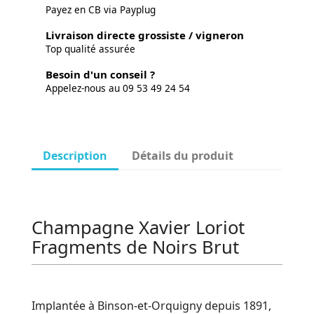
Payez en CB via Payplug
Livraison directe grossiste / vigneron
Top qualité assurée
Besoin d'un conseil ?
Appelez-nous au 09 53 49 24 54
Description
Détails du produit
Champagne Xavier Loriot
Fragments de Noirs Brut
Implantée à Binson-et-Orquigny depuis 1891,