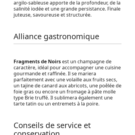
argilo-sableuse apporte de la profondeur, de la
salinité iodée et une grande persistance. Finale
juteuse, savoureuse et structurée.
Alliance gastronomique
Fragments de Noirs
est un champagne de
caractère, idéal pour accompagner une cuisine
gourmande et raffinée. Il se mariera
parfaitement avec une volaille aux fruits secs,
un tajine de canard aux abricots, une poêlée de
foie gras ou encore un fromage à pâte molle
type Brie truffé. Il sublimera également une
tarte tatin ou un entremets à la poire.
Conseils de service et
conservation