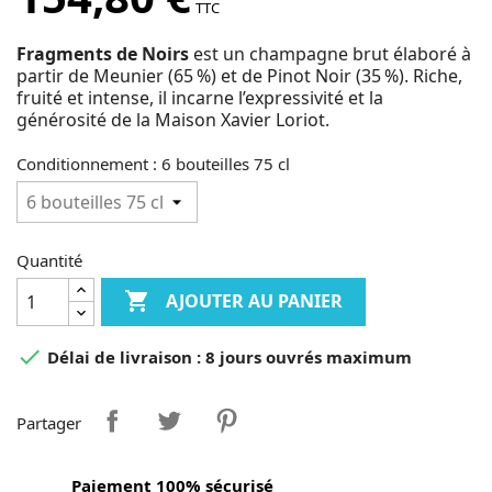
TTC
Fragments de Noirs
est un champagne brut élaboré à
partir de Meunier (65 %) et de Pinot Noir (35 %). Riche,
fruité et intense, il incarne l’expressivité et la
générosité de la Maison Xavier Loriot.
Conditionnement : 6 bouteilles 75 cl
Quantité

AJOUTER AU PANIER

Délai de livraison : 8 jours ouvrés maximum
Partager
Paiement 100% sécurisé