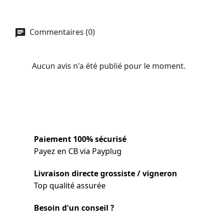
Commentaires (0)
Aucun avis n'a été publié pour le moment.
Paiement 100% sécurisé
Payez en CB via Payplug
Livraison directe grossiste / vigneron
Top qualité assurée
Besoin d'un conseil ?