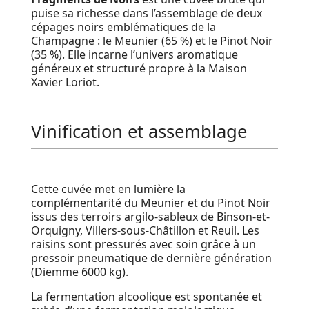
puise sa richesse dans l’assemblage de deux
cépages noirs emblématiques de la
Champagne : le Meunier (65 %) et le Pinot Noir
(35 %). Elle incarne l’univers aromatique
généreux et structuré propre à la Maison
Xavier Loriot.
Vinification et assemblage
Cette cuvée met en lumière la
complémentarité du Meunier et du Pinot Noir
issus des terroirs argilo-sableux de Binson-et-
Orquigny, Villers-sous-Châtillon et Reuil. Les
raisins sont pressurés avec soin grâce à un
pressoir pneumatique de dernière génération
(Diemme 6000 kg).
La fermentation alcoolique est spontanée et