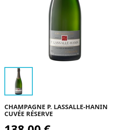
CHAMPAGNE P. LASSALLE-HANIN
CUVÉE RÉSERVE
138,00 €