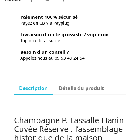
Paiement 100% sécurisé
Payez en CB via Payplug
Livraison directe grossiste / vigneron
Top qualité assurée
Besoin d'un conseil ?
Appelez-nous au 09 53 49 24 54
Description
Détails du produit
Champagne P. Lassalle-Hanin
Cuvée Réserve : l’assemblage
historique de la maison