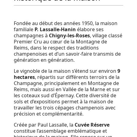
Fondée au début des années 1950, la maison
familiale
P. Lassalle-Hanin
élabore ses
champagnes à
Chigny-les-Roses
, village classé
Premier Cru au cœur de la Montagne de
Reims, dans le respect des traditions
champenoises et d’un savoir-faire transmis de
génération en génération.
Le vignoble de la maison s’étend sur environ
9
hectares
, répartis sur différents terroirs de la
Champagne, principalement en Montagne de
Reims, mais aussi en Vallée de la Marne et sur
les coteaux sud d’Épernay. Cette diversité de
sols et d’expositions permet à la maison de
travailler les trois cépages champenois avec
précision et complémentarité.
Créée par Paul Lassalle, la
Cuvée Réserve
constitue l’assemblage emblématique et