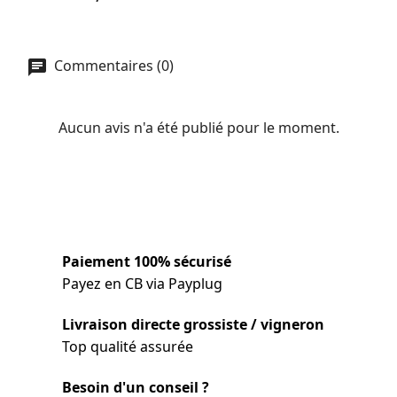
Commentaires (0)
Aucun avis n'a été publié pour le moment.
Paiement 100% sécurisé
Payez en CB via Payplug
Livraison directe grossiste / vigneron
Top qualité assurée
Besoin d'un conseil ?